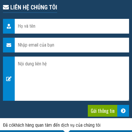
LIÊN HỆ CHÚNG TÔI
Đã có
khách hàng quan tâm đến dịch vụ của chúng tôi