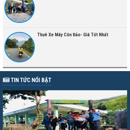
Thuê Xe Máy Côn Đảo- Giá Tốt Nhất
TIN TỨC NỔI BẬT