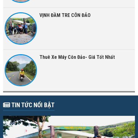
VỊNH ĐẦM TRE CÔN ĐẢO
Thuê Xe Máy Côn Đảo- Giá Tốt Nhất
TIN TỨC NỔI BẬT