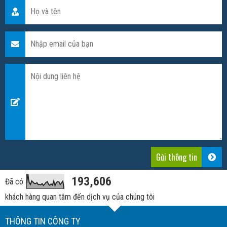
193,606
Đã có
khách hàng quan tâm đến dịch vụ của chúng tôi
THÔNG TIN CÔNG TY